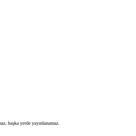
amaz, başka yerde yayınlanamaz.