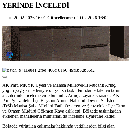
YERİNDE İNCELEDİ
20.02.2026 16:01
Güncellenme :
20.02.2026 16:02
AK Parti MKYK Üyesi ve Manisa Milletvekili Mücahit Arınç,
yoğun yağışlar nedeniyle oluşan su taşkınlarından etkilenen tarım
arazilerinde incelemelerde bulundu. Arınç’a ziyaret sırasında AK
Parti Şehzadeler İlçe Başkanı Ahmet Nalband, Devlet Su İşleri
(DSİ) Manisa Şube Müdürü Fatih Özveren ve Şehzadeler İlçe Tarım
ve Orman Müdürü Gökmen Kaya eşlik etti. Bölgede taşkınlardan
etkilenen mahallelerin muhtarları da inceleme ziyaretine katıldı.
Bölgede yürütülen çalışmalar hakkında yetkililerden bilgi alan