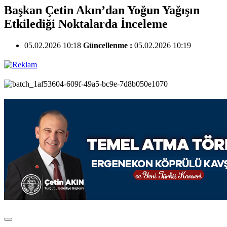
Başkan Çetin Akın’dan Yoğun Yağışın
Etkilediği Noktalarda İnceleme
05.02.2026 10:18
Güncellenme :
05.02.2026 10:19