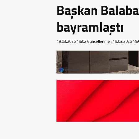
Başkan Balaba
bayramlaştı
19.03.2026 19:02
Güncellenme :
19.03.2026 19: