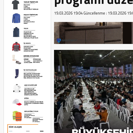
19.03.2026 19:04
Güncellenme :
19.03.2026 19: