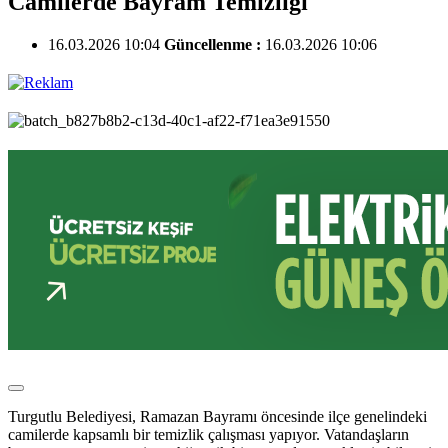
Camilerde Bayram Temizliği
16.03.2026 10:04
Güncellenme :
16.03.2026 10:06
Turgutlu Belediyesi, Ramazan Bayramı öncesinde ilçe genelindeki
camilerde kapsamlı bir temizlik çalışması yapıyor. Vatandaşların