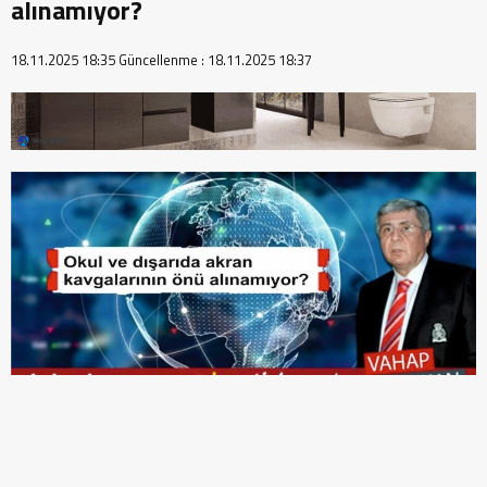
alınamıyor?
18.11.2025 18:35
Güncellenme :
18.11.2025 18:37