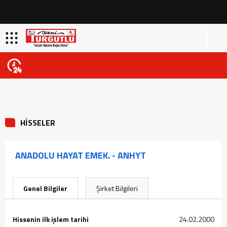
HİSSELER
ANADOLU HAYAT EMEK. - ANHYT
Genel Bilgiler
Şirket Bilgileri
Hissenin ilk işlem tarihi
24.02.2000