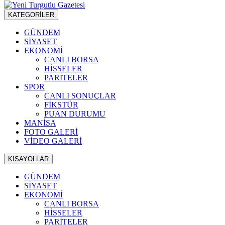
KATEGORİLER
GÜNDEM
SİYASET
EKONOMİ
CANLI BORSA
HİSSELER
PARİTELER
SPOR
CANLI SONUÇLAR
FİKSTÜR
PUAN DURUMU
MANİSA
FOTO GALERİ
VİDEO GALERİ
KISAYOLLAR
GÜNDEM
SİYASET
EKONOMİ
CANLI BORSA
HİSSELER
PARİTELER