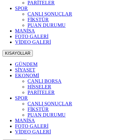
PARİTELER
SPOR
CANLI SONUÇLAR
FİKSTÜR
PUAN DURUMU
MANİSA
FOTO GALERİ
VİDEO GALERİ
KISAYOLLAR
GÜNDEM
SİYASET
EKONOMİ
CANLI BORSA
HİSSELER
PARİTELER
SPOR
CANLI SONUÇLAR
FİKSTÜR
PUAN DURUMU
MANİSA
FOTO GALERİ
VİDEO GALERİ