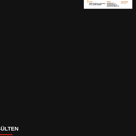
BÜLTEN