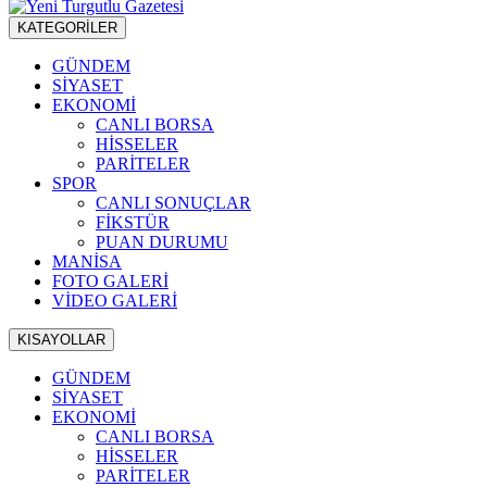
KATEGORİLER
GÜNDEM
SİYASET
EKONOMİ
CANLI BORSA
HİSSELER
PARİTELER
SPOR
CANLI SONUÇLAR
FİKSTÜR
PUAN DURUMU
MANİSA
FOTO GALERİ
VİDEO GALERİ
KISAYOLLAR
GÜNDEM
SİYASET
EKONOMİ
CANLI BORSA
HİSSELER
PARİTELER