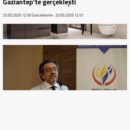
Gaziantep’te gerçekleşti
25.05.2026 12:50
Güncellenme :
25.05.2026 12:51