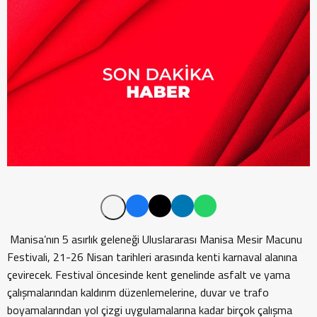
Manisa’nın 5 asırlık geleneği Uluslararası Manisa Mesir Macunu
Festivali, 21-26 Nisan tarihleri arasında kenti karnaval alanına
çevirecek. Festival öncesinde kent genelinde asfalt ve yama
çalışmalarından kaldırım düzenlemelerine, duvar ve trafo
boyamalarından yol çizgi uygulamalarına kadar birçok çalışma