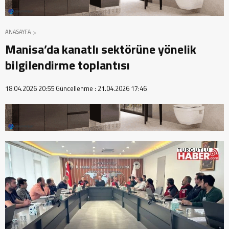
ANASAYFA
Manisa’da kanatlı sektörüne yönelik
bilgilendirme toplantısı
18.04.2026 20:55
Güncellenme :
21.04.2026 17:46