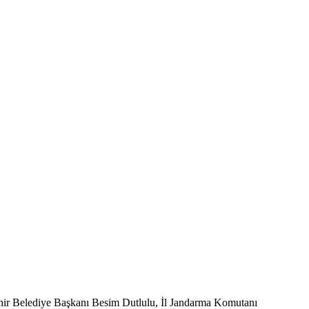
ehir Belediye Başkanı Besim Dutlulu, İl Jandarma Komutanı