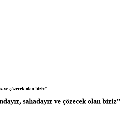
 ve çözecek olan biziz”
dayız, sahadayız ve çözecek olan biziz”