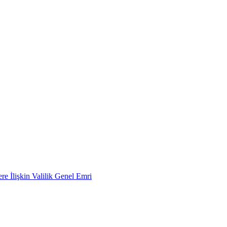
e İlişkin Valilik Genel Emri