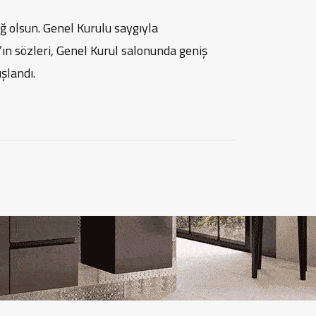
 olsun. Genel Kurulu saygıyla
ın sözleri, Genel Kurul salonunda geniş
şlandı.