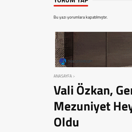
Bu yazı yorumlara kapatılmıştır.
ANASAYFA
Vali Özkan, Ge
Mezuniyet Hey
Oldu