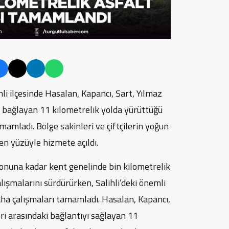
li ilçesinde Hasalan, Kapancı, Sart, Yılmaz
e bağlayan 11 kilometrelik yolda yürüttüğü
mamladı. Bölge sakinleri ve çiftçilerin yoğun
en yüzüyle hizmete açıldı.
sonuna kadar kent genelinde bin kilometrelik
ışmalarını sürdürürken, Salihli’deki önemli
ha çalışmaları tamamladı. Hasalan, Kapancı,
ri arasındaki bağlantıyı sağlayan 11