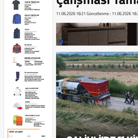
11.06.2026 18:21
Güncellenme :
11.06.2026 18: