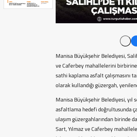
Manisa Büyükşehir Belediyesi, Salih
ve Caferbey mahallelerini birbirin
sathi kaplama asfalt çalışmasını ta
olarak kullandığı güzergah, yenilen
Manisa Büyükşehir Belediyesi, yıl 
asfaltlama hedefi doğrultusunda çal
ulaşım güzergahlarından birinde da
Sart, Yılmaz ve Caferbey mahallele