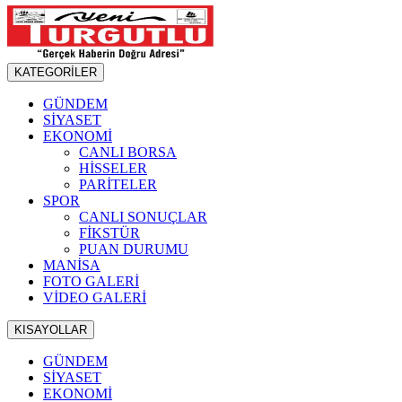
KATEGORİLER
GÜNDEM
SİYASET
EKONOMİ
CANLI BORSA
HİSSELER
PARİTELER
SPOR
CANLI SONUÇLAR
FİKSTÜR
PUAN DURUMU
MANİSA
FOTO GALERİ
VİDEO GALERİ
KISAYOLLAR
GÜNDEM
SİYASET
EKONOMİ