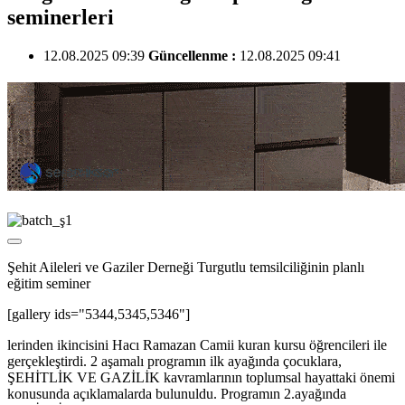
seminerleri
12.08.2025 09:39
Güncellenme :
12.08.2025 09:41
Şehit Aileleri ve Gaziler Derneği Turgutlu temsilciliğinin planlı
eğitim seminer
[gallery ids="5344,5345,5346"]
lerinden ikincisini Hacı Ramazan Camii kuran kursu öğrencileri ile
gerçekleştirdi. 2 aşamalı programın ilk ayağında çocuklara,
ŞEHİTLİK VE GAZİLİK kavramlarının toplumsal hayattaki önemi
konusunda açıklamalarda bulunuldu. Programın 2.ayağında