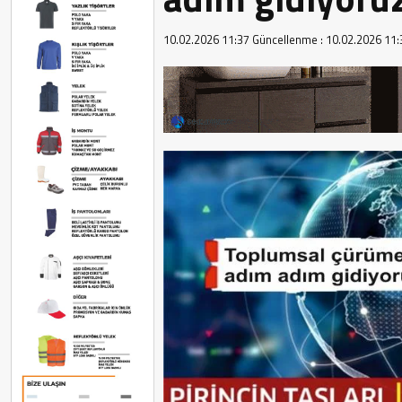
10.02.2026 11:37
Güncellenme :
10.02.2026 11: