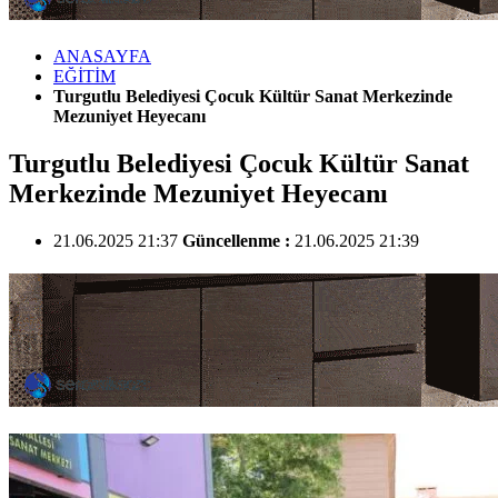
ANASAYFA
EĞİTİM
Turgutlu Belediyesi Çocuk Kültür Sanat Merkezinde
Mezuniyet Heyecanı
Turgutlu Belediyesi Çocuk Kültür Sanat
Merkezinde Mezuniyet Heyecanı
21.06.2025 21:37
Güncellenme :
21.06.2025 21:39