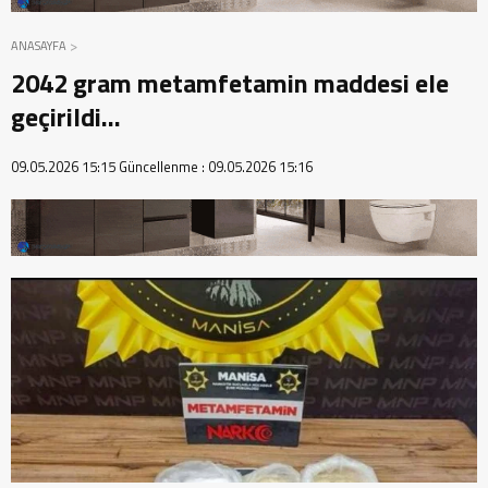
ANASAYFA
2042 gram metamfetamin maddesi ele
geçirildi…
09.05.2026 15:15
Güncellenme :
09.05.2026 15:16