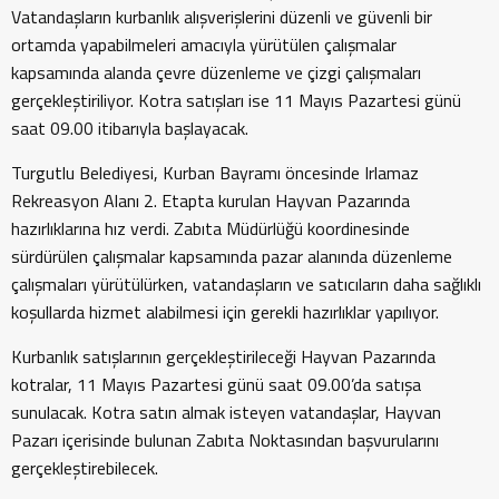
Vatandaşların kurbanlık alışverişlerini düzenli ve güvenli bir
ortamda yapabilmeleri amacıyla yürütülen çalışmalar
kapsamında alanda çevre düzenleme ve çizgi çalışmaları
gerçekleştiriliyor. Kotra satışları ise 11 Mayıs Pazartesi günü
saat 09.00 itibarıyla başlayacak.
Turgutlu Belediyesi, Kurban Bayramı öncesinde Irlamaz
Rekreasyon Alanı 2. Etapta kurulan Hayvan Pazarında
hazırlıklarına hız verdi. Zabıta Müdürlüğü koordinesinde
sürdürülen çalışmalar kapsamında pazar alanında düzenleme
çalışmaları yürütülürken, vatandaşların ve satıcıların daha sağlıklı
koşullarda hizmet alabilmesi için gerekli hazırlıklar yapılıyor.
Kurbanlık satışlarının gerçekleştirileceği Hayvan Pazarında
kotralar, 11 Mayıs Pazartesi günü saat 09.00’da satışa
sunulacak. Kotra satın almak isteyen vatandaşlar, Hayvan
Pazarı içerisinde bulunan Zabıta Noktasından başvurularını
gerçekleştirebilecek.