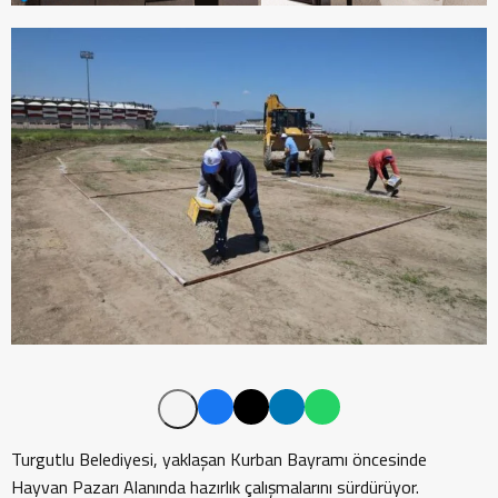
Turgutlu Belediyesi, yaklaşan Kurban Bayramı öncesinde
Hayvan Pazarı Alanında hazırlık çalışmalarını sürdürüyor.