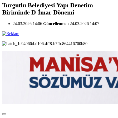
Turgutlu Belediyesi Yapı Denetim
Biriminde D-İmar Dönemi
24.03.2026 14:06
Güncellenme :
24.03.2026 14:07