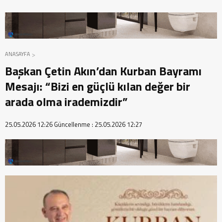
ANASAYFA
Başkan Çetin Akın’dan Kurban Bayramı
Mesajı: “Bizi en güçlü kılan değer bir
arada olma irademizdir”
25.05.2026 12:26
Güncellenme :
25.05.2026 12:27