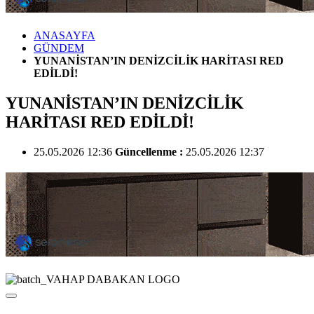
ANASAYFA
GÜNDEM
YUNANİSTAN’IN DENİZCİLİK HARİTASI RED
EDİLDİ!
YUNANİSTAN’IN DENİZCİLİK
HARİTASI RED EDİLDİ!
25.05.2026 12:36
Güncellenme :
25.05.2026 12:37