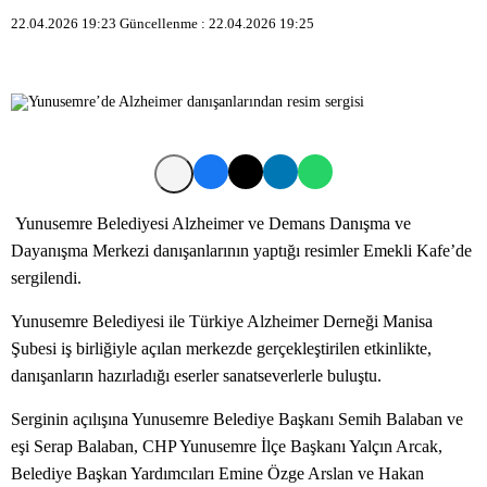
22.04.2026 19:23
Güncellenme :
22.04.2026 19:25
Yunusemre Belediyesi Alzheimer ve Demans Danışma ve
Dayanışma Merkezi danışanlarının yaptığı resimler Emekli Kafe’de
sergilendi.
Yunusemre Belediyesi ile Türkiye Alzheimer Derneği Manisa
Şubesi iş birliğiyle açılan merkezde gerçekleştirilen etkinlikte,
danışanların hazırladığı eserler sanatseverlerle buluştu.
Serginin açılışına Yunusemre Belediye Başkanı Semih Balaban ve
eşi Serap Balaban, CHP Yunusemre İlçe Başkanı Yalçın Arcak,
Belediye Başkan Yardımcıları Emine Özge Arslan ve Hakan