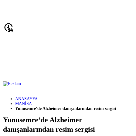
ANASAYFA
MANİSA
Yunusemre’de Alzheimer danışanlarından resim sergisi
Yunusemre’de Alzheimer
danışanlarından resim sergisi