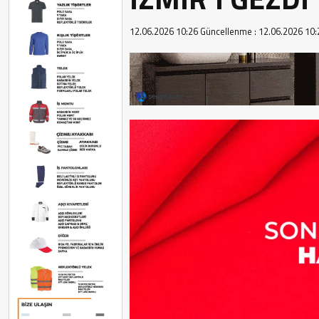
12.06.2026 10:26
Güncellenme :
12.06.2026 10: