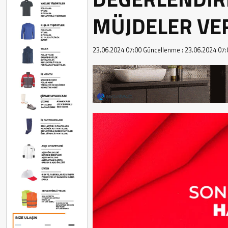
MÜJDELER VE
23.06.2024 07:00
Güncellenme :
23.06.2024 07: