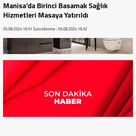
Manisa’da Birinci Basamak Sağlık
Hizmetleri Masaya Yatırıldı
05.08.2024 16:51
Güncellenme :
05.08.2024 16:52