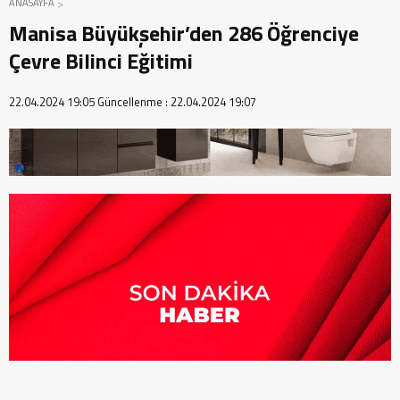
ANASAYFA
Manisa Büyükşehir’den 286 Öğrenciye
Çevre Bilinci Eğitimi
22.04.2024 19:05
Güncellenme :
22.04.2024 19:07