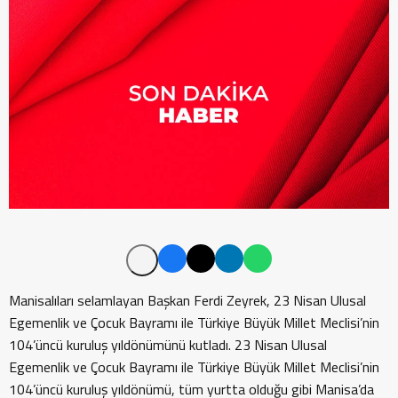
Manisalıları selamlayan Başkan Ferdi Zeyrek, 23 Nisan Ulusal
Egemenlik ve Çocuk Bayramı ile Türkiye Büyük Millet Meclisi’nin
104’üncü kuruluş yıldönümünü kutladı. 23 Nisan Ulusal
Egemenlik ve Çocuk Bayramı ile Türkiye Büyük Millet Meclisi’nin
104’üncü kuruluş yıldönümü, tüm yurtta olduğu gibi Manisa’da