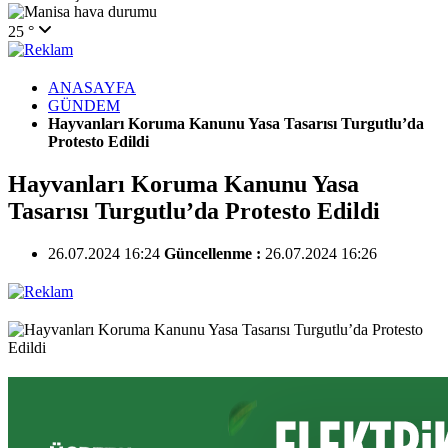
25 °
ANASAYFA
GÜNDEM
Hayvanları Koruma Kanunu Yasa Tasarısı Turgutlu’da
Protesto Edildi
Hayvanları Koruma Kanunu Yasa
Tasarısı Turgutlu’da Protesto Edildi
26.07.2024 16:24
Güncellenme :
26.07.2024 16:26