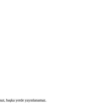
amaz, başka yerde yayınlanamaz.