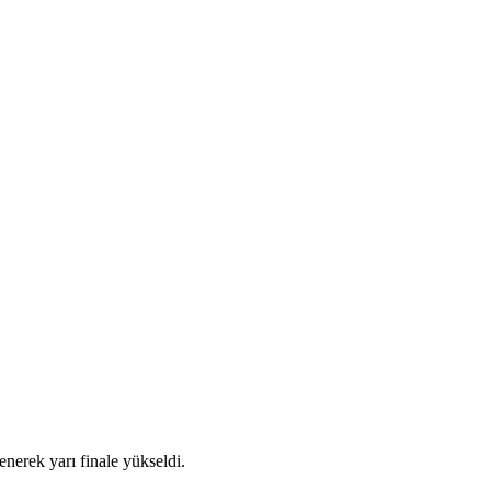
nerek yarı finale yükseldi.