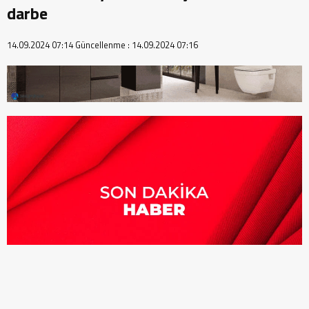
darbe
14.09.2024 07:14
Güncellenme :
14.09.2024 07:16