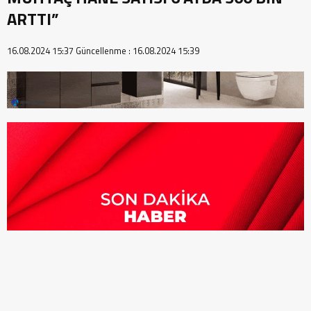
ARTTI”
16.08.2024 15:37
Güncellenme :
16.08.2024 15:39