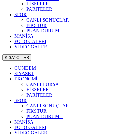
HİSSELER
PARİTELER
SPOR
CANLI SONUÇLAR
FİKSTÜR
PUAN DURUMU
MANİSA
FOTO GALERİ
VİDEO GALERİ
KISAYOLLAR
GÜNDEM
SİYASET
EKONOMİ
CANLI BORSA
HİSSELER
PARİTELER
SPOR
CANLI SONUÇLAR
FİKSTÜR
PUAN DURUMU
MANİSA
FOTO GALERİ
VİDEO GALERİ