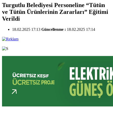
Turgutlu Belediyesi Personeline “Tütün
ve Tütün Ürünlerinin Zararları” Eğitimi
Verildi
18.02.2025 17:13
Güncellenme :
18.02.2025 17:14