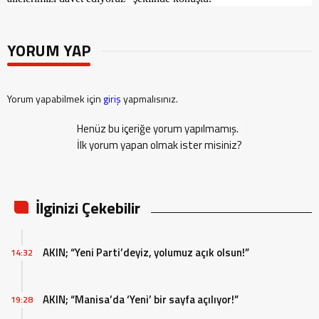
YORUM YAP
Yorum yapabilmek için
giriş
yapmalısınız.
Henüz bu içeriğe yorum yapılmamış.
İlk yorum yapan olmak ister misiniz?
İlginizi Çekebilir
AKIN; “Yeni Parti’deyiz, yolumuz açık olsun!”
14:32
AKIN; “Manisa’da ‘Yeni’ bir sayfa açılıyor!”
19:28