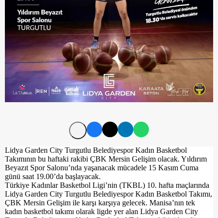
Lidya Garden City Turgutlu Belediyespor Kadın Basketbol
Takımının bu haftaki rakibi ÇBK Mersin Gelişim olacak. Yıldırım
Beyazıt Spor Salonu’nda yaşanacak mücadele 15 Kasım Cuma
günü saat 19.00’da başlayacak.
Türkiye Kadınlar Basketbol Ligi’nin (TKBL) 10. hafta maçlarında
Lidya Garden City Turgutlu Belediyespor Kadın Basketbol Takımı,
ÇBK Mersin Gelişim ile karşı karşıya gelecek. Manisa’nın tek
kadın basketbol takımı olarak ligde yer alan Lidya Garden City