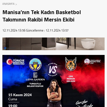
ANASAYFA
Manisa’nın Tek Kadın Basketbol
Takımının Rakibi Mersin Ekibi
12.11.2024 13:56
Güncellenme :
12.11.2024 13:57