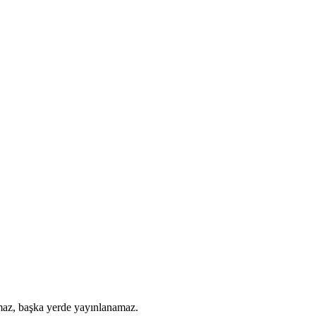
amaz, başka yerde yayınlanamaz.