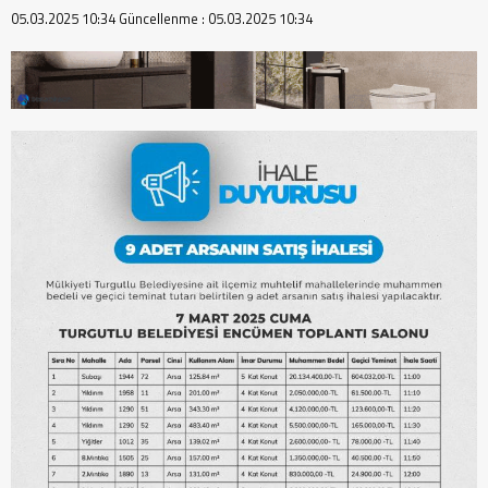
05.03.2025 10:34
Güncellenme :
05.03.2025 10:34