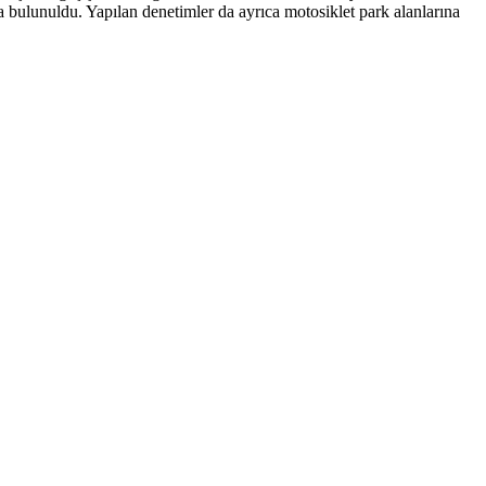
da bulunuldu. Yapılan denetimler da ayrıca motosiklet park alanlarına